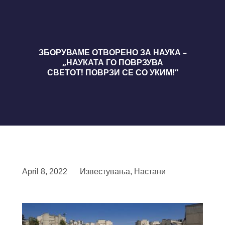
ЗБОРУВАМЕ ОТВОРЕНО ЗА НАУКА –
„НАУКАТА ГО ПОВРЗУВА
СВЕТОТ! ПОВРЗИ СЕ СО УКИМ!“
April 8, 2022
Известувања
,
Настани