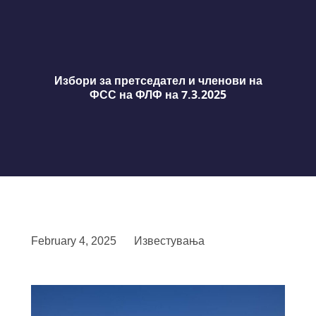
Избори за претседател и членови на
ФСС на ФЛФ на 7.3.2025
February 4, 2025
Известувања