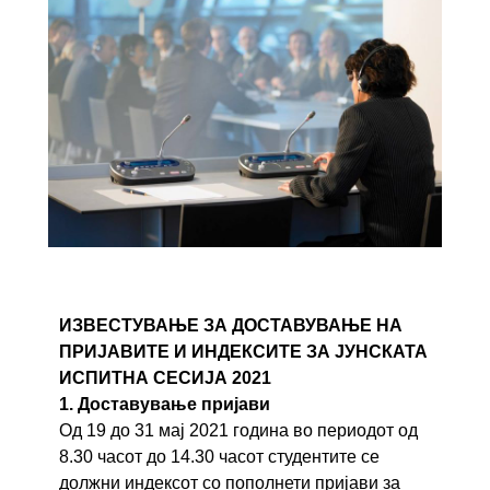
ИЗВЕСТУВАЊЕ ЗА ДОСТАВУВАЊЕ НА
ПРИЈАВИТЕ И ИНДЕКСИТЕ ЗА ЈУНСКАТА
ИСПИТНА СЕСИЈА 2021
1. Доставување пријави
Од 19 до 31 мај 2021 година во периодот од
8.30 часот до 14.30 часот студентите се
должни индексот со пополнети пријави за