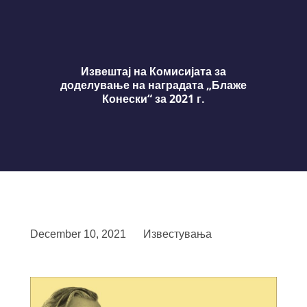
Извештај на Комисијата за
доделување на наградата „Блаже
Конески“ за 2021 г.
December 10, 2021
Известувања