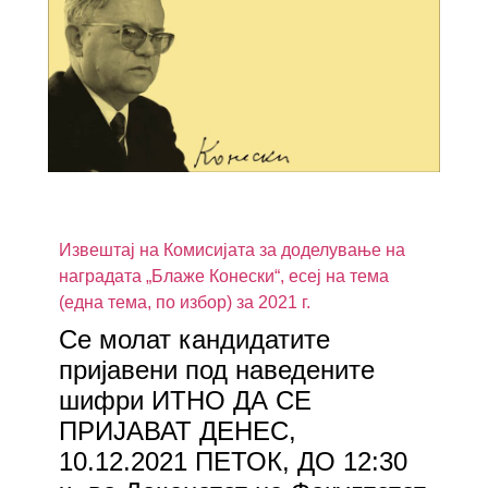
Извештај на Комисијата за доделување на
наградата „Блаже Конески“, есеј на тема
(една тема, по избор) за 2021 г.
Се молат кандидатите
пријавени под наведените
шифри ИТНО ДА СЕ
ПРИЈАВАТ ДЕНЕС,
10.12.2021 ПЕТОК, ДО 12:30