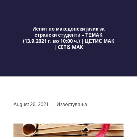
Испит по македонски јазик за
странски студенти – ТЕМАК
(13.9.2021 г. во 10:00 ч.) | ЦЕТИС МАК
| CETIS MAK
August 26, 2021
Известувања