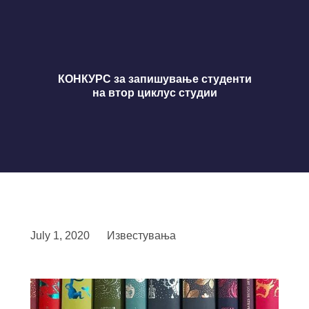
КОНКУРС за запишување студенти
на втор циклус студии
July 1, 2020
Известувања