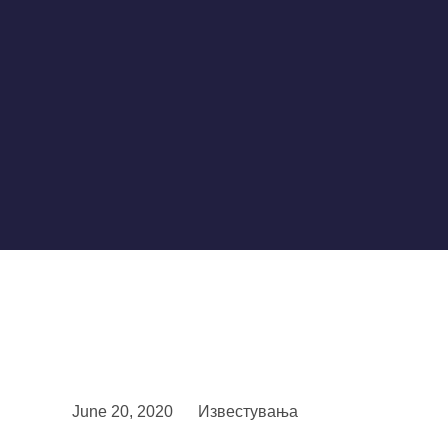
June 20, 2020
Известувања