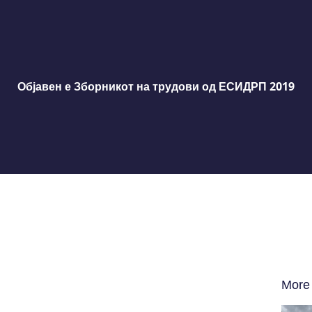
Објавен е Зборникот на трудови од ЕСИДРП 2019
More