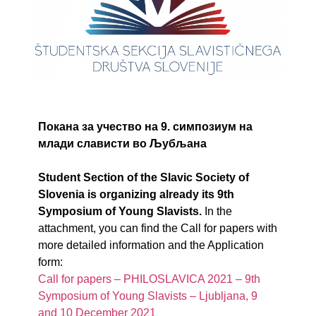
Покана за учество на 9. симпозиум на
млади слависти во Љубљана
Student Section of the Slavic Society of
Slovenia is organizing already its 9th
Symposium of Young Slavists.
In the
attachment, you can find the Call for papers with
more detailed information and the Application
form:
Call for papers – PHILOSLAVICA 2021 – 9th
Symposium of Young Slavists – Ljubljana, 9
and 10 December 2021