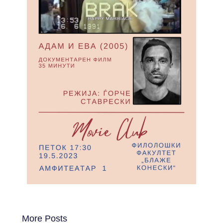
More Posts