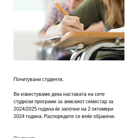
Почитувани студенти,
Ве известуваме дека наставата на сите
студиски програми за зимскиот семестар за
2024/2025 година ќе започне на 2 октомври
2024 година. Распоредите се веќе објавени.