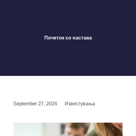
Почеток со настава
September 27, 2024
Известувања