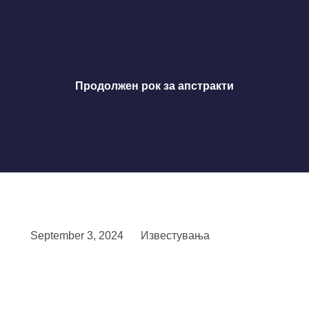
Продолжен рок за апстракти
September 3, 2024
Известувања