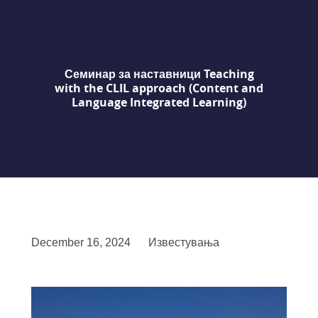
Семинар за наставници Teaching
with the CLIL approach (Content and
Language Integrated Learning)
December 16, 2024
Известувања