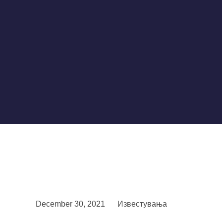
December 30, 2021
Известувања