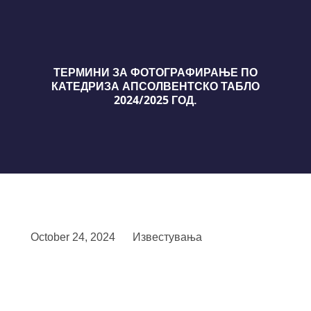
ТЕРМИНИ ЗА ФОТОГРАФИРАЊЕ ПО
КАТЕДРИЗА АПСОЛВЕНТСКО ТАБЛО
2024/2025 ГОД.
October 24, 2024
Известувања