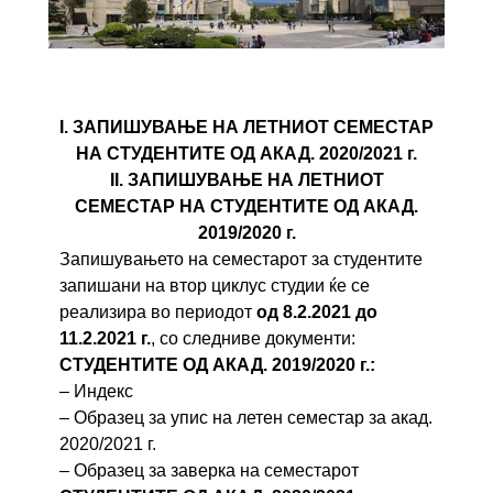
I. ЗАПИШУВАЊЕ НА ЛЕТНИОТ СЕМЕСТАР
НА СТУДЕНТИТЕ ОД АКАД. 2020/2021 г.
II. ЗАПИШУВАЊЕ НА ЛЕТНИОТ
СЕМЕСТАР НА СТУДЕНТИТЕ ОД АКАД.
2019/2020 г.
Запишувањето на семестарот за студентите
запишани на втор циклус студии ќе се
реализира во периодот
од 8.2.2021 до
11.2.2021 г.
, со следниве документи:
СТУДЕНТИТЕ ОД АКАД. 2019/2020 г.:
– Индекс
– Образец за упис на летен семестар за акад.
2020/2021 г.
– Образец за заверка на семестарот