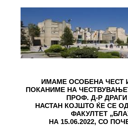
ИМАМЕ ОСОБЕНА ЧЕСТ 
ПОКАНИМЕ НА ЧЕСТВУВАЊЕТ
ПРОФ. Д-Р ДРАГ
НАСТАН КОЈШТО ЌЕ СЕ 
ФАКУЛТЕТ „БЛА
НА 15.06.2022, СО ПО