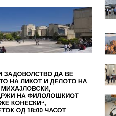
И ЗАДОВОЛСТВО ДА ВЕ
О НА ЛИКОТ И ДЕЛОТО НА
И МИХАЈЛОВСКИ,
ОДРЖИ НА ФИЛОЛОШКИОТ
ЖЕ КОНЕСКИ“,
ЧЕТОК ОД 18:00 ЧАСОТ