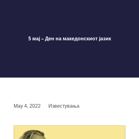
5 мај – Ден на македонскиот јазик
May 4, 2022
Известувања