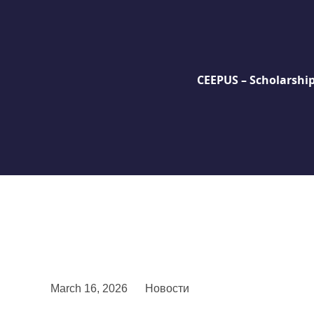
CEEPUS – Scholarshi
March 16, 2026
Новости