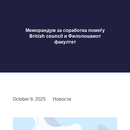
Меморандум за соработка помеѓу
British council и Филолошкиот
факултет
October 9, 2025
Новости