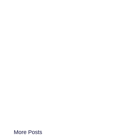
More Posts