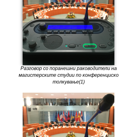
Разговор со поранешни раководители на
магистерските студии по конференциско
толкување(1)