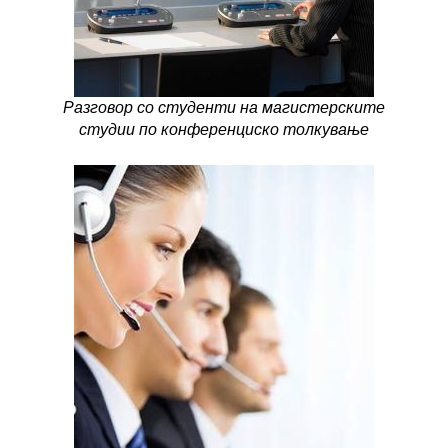
Разговор со студенти на магистерските
студии по конференциско толкување