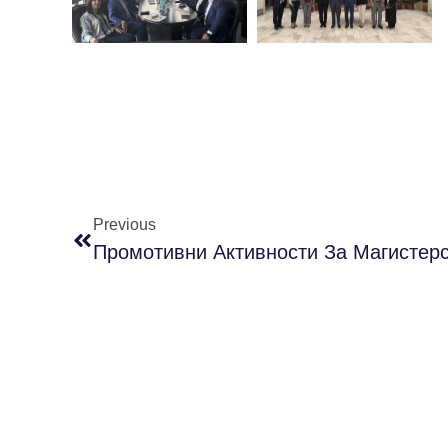
Previous