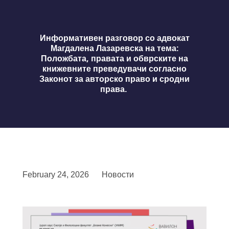
Информативен разговор со адвокат
Магдалена Лазаревска на тема:
Положбата, правата и обврските на
книжевните преведувачи согласно
Законот за авторско право и сродни
права.
February 24, 2026
Новости