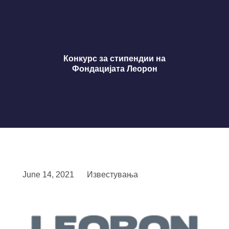
Конкурс за стипендии на
Фондацијата Леорон
June 14, 2021
Известувања