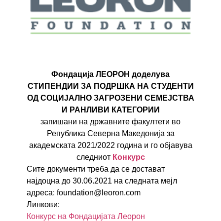
Фондација ЛЕОРОН доделува
СТИПЕНДИИ ЗА ПОДРШКА НА СТУДЕНТИ
ОД СОЦИЈАЛНО ЗАГРОЗЕНИ СЕМЕЈСТВА
И РАНЛИВИ КАТЕГОРИИ
запишани на државните факултети во
Република Северна Македонија за
академската 2021/2022 година и го објавува
следниот
Конкурс
Сите документи треба да се достават
најдоцна до 30.06.2021 на следната мејл
адреса:
foundation@leoron.com
Линкови:
Конкурс на Фондацијата Леорон