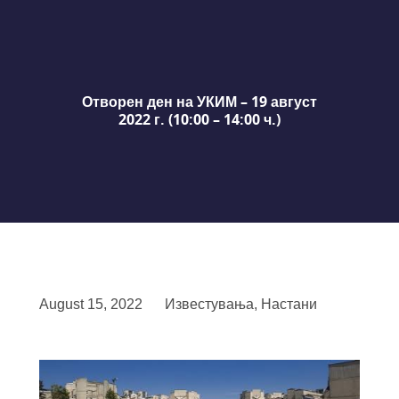
Отворен ден на УКИМ – 19 август
2022 г. (10:00 – 14:00 ч.)
August 15, 2022
Известувања
,
Настани