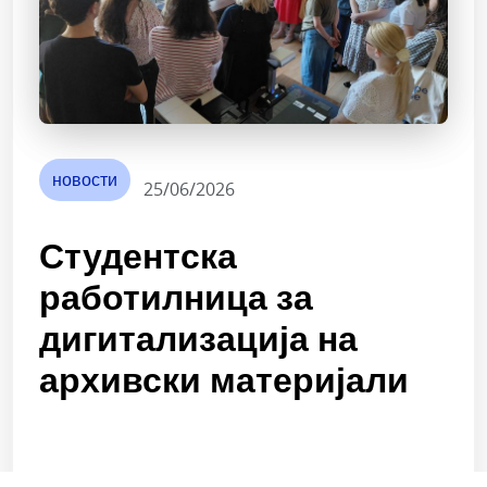
новости
25/06/2026
Студентска
работилница за
дигитализација на
архивски материјали