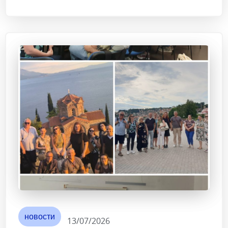
новости
13/07/2026