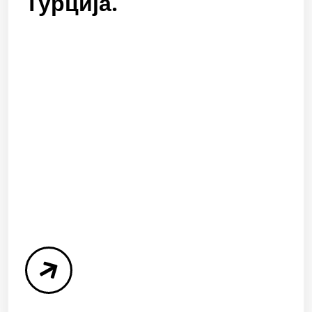
Турција.