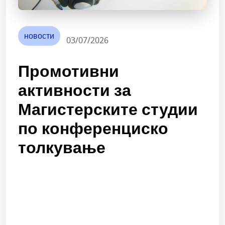
новости
03/07/2026
Промотивни
активности за
Магистерските студии
по конференциско
толкување