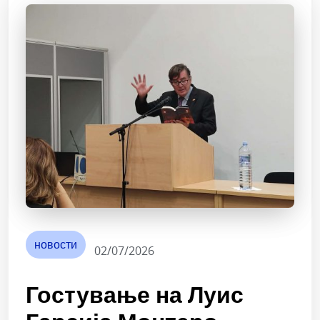
новости
02/07/2026
Гостување на Луис