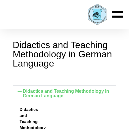
Didactics and Teaching
Methodology in German
Language
Didactics and Teaching Methodology in
German Language
Didactics
and
Teaching
Methodology