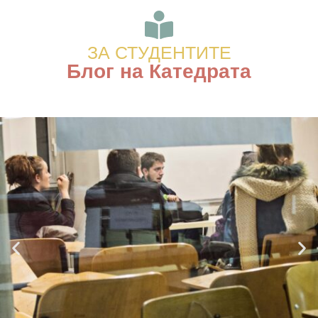
ЗА СТУДЕНТИТЕ
Блог на Катедрата