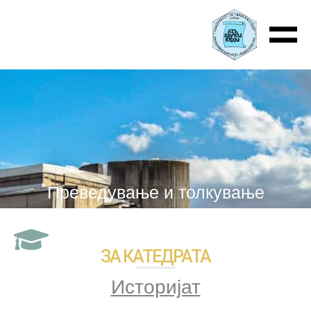
Преведување и толкување
ЗА КАТЕДРАТА
Историјат