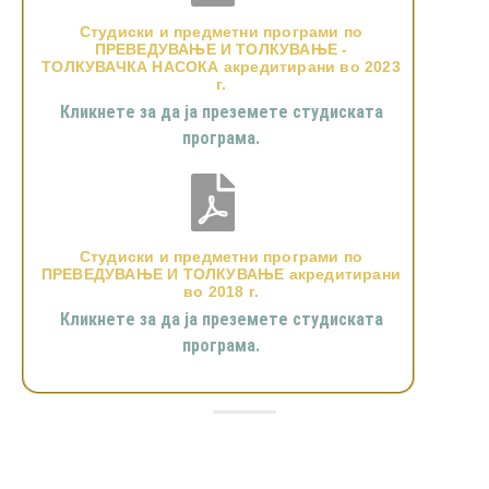
Студиски и предметни програми по
ПРЕВЕДУВАЊЕ И ТОЛКУВАЊЕ -
ТОЛКУВАЧКА НАСОКА акредитирани во 2023
г.
Кликнете за да ја преземете студиската
програма.
Студиски и предметни програми по
ПРЕВЕДУВАЊЕ И ТОЛКУВАЊЕ акредитирани
во 2018 г.
Кликнете за да ја преземете студиската
програма.