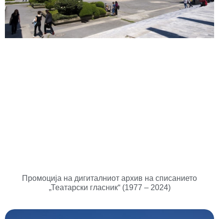
Промоција на дигиталниот архив на списанието
„Театарски гласник“ (1977 – 2024)