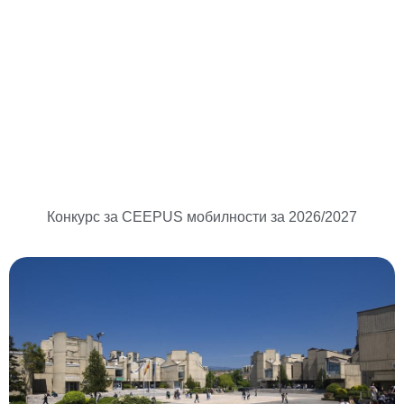
Конкурс за CEEPUS мобилности за 2026/2027