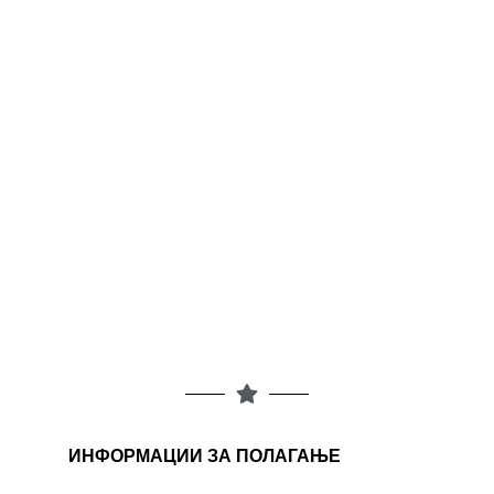
ИНФОРМАЦИИ ЗА ПОЛАГАЊЕ