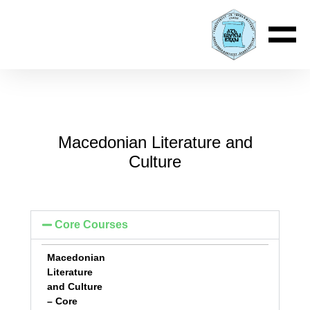
Macedonian Literature and
Culture
Core Courses
Macedonian
Literature
and Culture
– Core