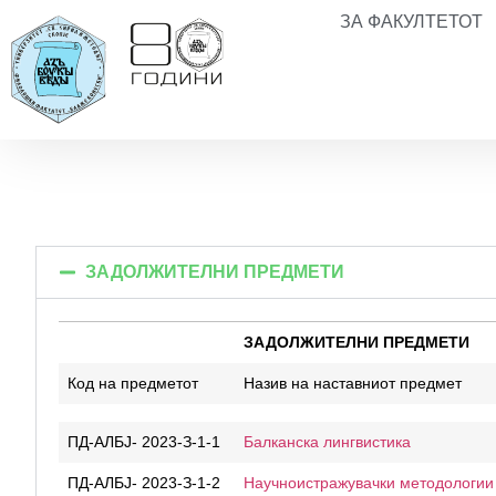
ЗА ФАКУЛТЕТОТ
ЗАДОЛЖИТЕЛНИ ПРЕДМЕТИ
ЗАДОЛЖИТЕЛНИ ПРЕДМЕТИ
ЗАДОЛЖИТЕЛНИ ПРЕДМЕТИ
Код на предметот
Назив на наставниот предмет
ПД-АЛБЈ- 2023-З-1-1
Балканска лингвистика
ПД-АЛБЈ- 2023-З-1-2
Научноистражувачки методологии