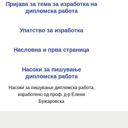
Пријава за тема за изработка на
дипломска работа
Упатство за изработка
Насловна и прва страница
Насоки за пишување
дипломска работа
Насоки за пишување дипломска работа,
изработено од проф. д-р Елени
Бужаровска