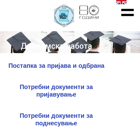
Дипломска работа
Постапка за пријава и одбрана
Потребни документи за
пријавување
Потребни документи за
поднесување