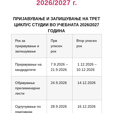
2026/2027 г.
ПРИЈАВУВАЊЕ И ЗАПИШУВАЊЕ НА ТРЕТ
ЦИКЛУС СТУДИИ ВО УЧЕБНАТА 2026/2027
ГОДИНА
Рок за
Прв
Втор уписен
пријавување и
уписен
рок
запишување
рок
Пријавување на
7.9.2026 –
1.12.2026 –
кандидатите
21.9.2026
10.12.2026
Објавување
24.9.2026
14.12.2026
прелиминарни
листи
Одлучување по
28.9.2026
16.12.2026
приговори