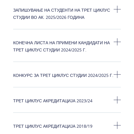
ЗАПИШУВАЊЕ НА СТУДЕНТИ НА ТРЕТ ЦИКЛУС
СТУДИИ ВО АК. 2025/2026 ГОДИНА
КОНЕЧНА ЛИСТА НА ПРИМЕНИ КАНДИДАТИ НА
ТРЕТ ЦИКЛУС СТУДИИ 2024/2025 Г.
КОНКУРС ЗА ТРЕТ ЦИКЛУС СТУДИИ 2024/2025 Г.
ТРЕТ ЦИКЛУС АКРЕДИТАЦИЈА 2023/24
ТРЕТ ЦИКЛУС АКРЕДИТАЦИЈА 2018/19