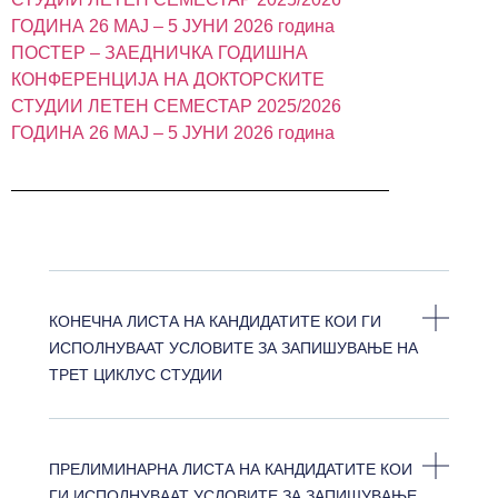
ГОДИНА 26 МАЈ – 5 ЈУНИ 2026 година
ПОСТЕР – ЗАЕДНИЧКА ГОДИШНА
КОНФЕРЕНЦИЈА НА ДОКТОРСКИTE
СТУДИИ ЛЕТЕН СЕМЕСТАР 2025/2026
ГОДИНА 26 МАЈ – 5 ЈУНИ 2026 година
КОНЕЧНА ЛИСТА НА КАНДИДАТИТЕ КОИ ГИ
ИСПОЛНУВААТ УСЛОВИТЕ ЗА ЗАПИШУВАЊЕ НА
ТРЕТ ЦИКЛУС СТУДИИ
ПРЕЛИМИНАРНА ЛИСТА НА КАНДИДАТИТЕ КОИ
ГИ ИСПОЛНУВААТ УСЛОВИТЕ ЗА ЗАПИШУВАЊЕ