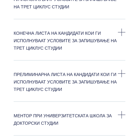
НА ТРЕТ ЦИКЛУС СТУДИИ
КОНЕЧНА ЛИСТА НА КАНДИДАТИ КОИ ГИ
ИСПОЛНУВААТ УСЛОВИТЕ ЗА ЗАПИШУВАЊЕ НА
ТРЕТ ЦИКЛУС СТУДИИ
ПРЕЛИМИНАРНА ЛИСТА НА КАНДИДАТИ КОИ ГИ
ИСПОЛНУВААТ УСЛОВИТЕ ЗА ЗАПИШУВАЊЕ НА
ТРЕТ ЦИКЛУС СТУДИИ
МЕНТОР ПРИ УНИВЕРЗИТЕТСКАТА ШКОЛА ЗА
ДОКТОРСКИ СТУДИИ