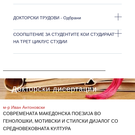
ДОКТОРСКИ ТРУДОВИ - Одбрани
СООПШТЕНИЕ ЗА СТУДЕНТИТЕ КОИ СТУДИРААТ
НА ТРЕТ ЦИКЛУС СТУДИИ
Докторски дисертации
м-р Иван Антоновски
СОВРЕМЕНАТА МАКЕДОНСКА ПОЕЗИЈА ВО
ГЕНОЛОШКИ, МОТИВСКИ И СТИЛСКИ ДИЈАЛОГ СО
СРЕДНОВЕКОВНАТА КУЛТУРА