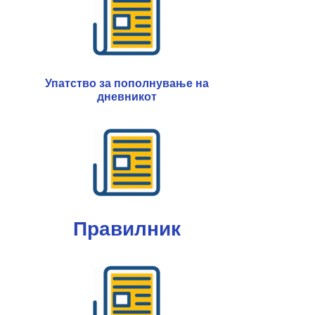
Упатство за пополнување на
дневникот
Правилник