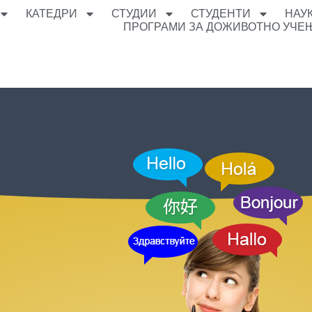
КАТЕДРИ
СТУДИИ
СТУДЕНТИ
НАУ
ПРОГРАМИ ЗА ДОЖИВОТНО УЧЕ