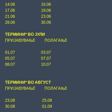
14.06 16.06
17.06 19.06
21.06 23.06
28.06 30.06
ТЕРМИНИ* ВО JУЛИ
ПРИЈАВУВАЊЕ ПОЛАГАЊЕ
01.07 03.07
05.07 07.07
08.07 10.07
ТЕРМИНИ* ВО АВГУСТ
ПРИЈАВУВАЊЕ ПОЛАГАЊЕ
23.08 25.08
30.08 01.09