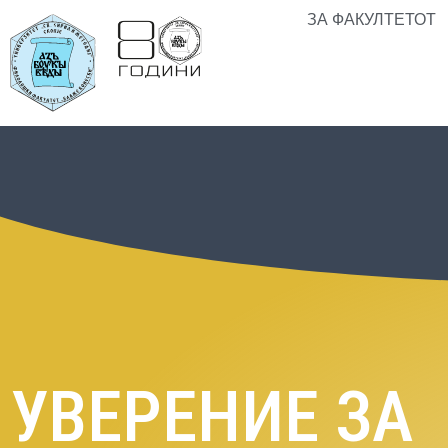
ЗА ФАКУЛТЕТОТ
УВЕРЕНИЕ ЗА