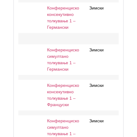
Конференциско
Зимски
консекутивно
толкување 1 –
Германски
Конференциско
Зимски
симултано
толкување 1 –
Германски
Конференциско
Зимски
консекутивно
толкување 1 –
Француски
Конференциско
Зимски
симултано
толкување 1 –