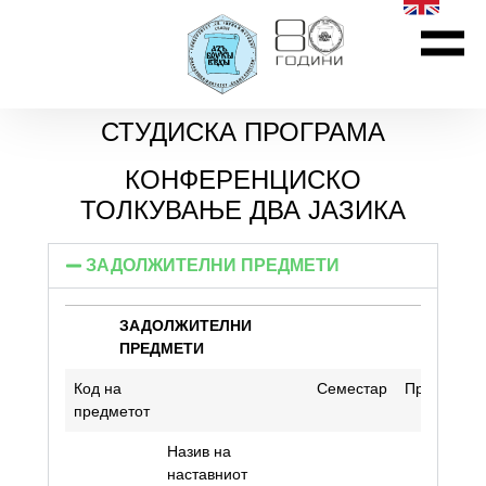
СТУДИСКА ПРОГРАМА
КОНФЕРЕНЦИСКО
ТОЛКУВАЊЕ ДВА ЈАЗИКА
ЗАДОЛЖИТЕЛНИ ПРЕДМЕТИ
ЗАДОЛЖИТЕЛНИ
ПРЕДМЕТИ
ЗАДОЛЖИТЕЛНИ
Код на
Семестар
Предавањ
ПРЕДМЕТИ
предметот
Назив на
наставниот