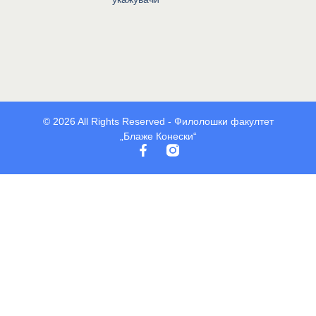
© 2026 All Rights Reserved - Филолошки факултет
„Блаже Конески“