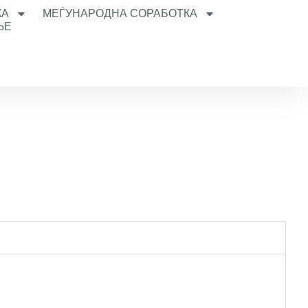
КА
МЕЃУНАРОДНА СОРАБОТКА
ЊЕ