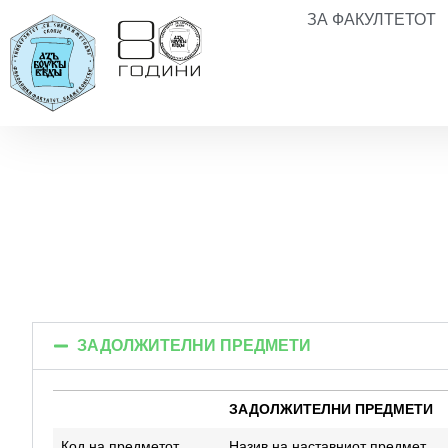
ЗА ФАКУЛТЕТОТ
ЗАДОЛЖИТЕЛНИ ПРЕДМЕТИ
ЗАДОЛЖИТЕЛНИ ПРЕДМЕТИ
ЗАДОЛЖИТЕЛНИ ПРЕДМЕТИ
Код на предметот
Назив на наставниот предмет