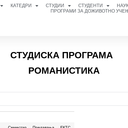
КАТЕДРИ
СТУДИИ
СТУДЕНТИ
НАУ
ПРОГРАМИ ЗА ДОЖИВОТНО УЧЕ
СТУДИСКА ПРОГРАМА
РОМАНИСТИКА
Семестар
Предавања
ЕКТС