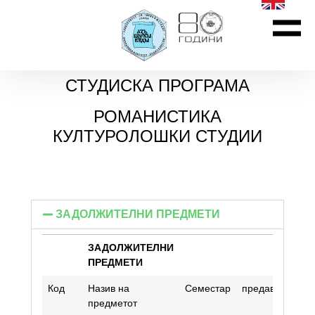
СТУДИСКА ПРОГРАМА
РОМАНИСТИКА
КУЛТУРОЛОШКИ СТУДИИ
ЗАДОЛЖИТЕЛНИ ПРЕДМЕТИ
ЗАДОЛЖИТЕЛНИ
ПРЕДМЕТИ
Код
Назив на
Семестар
предавања
Е
предметот