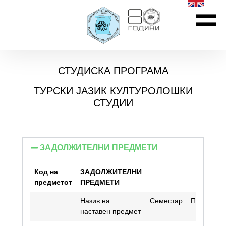
СТУДИСКА ПРОГРАМА
ТУРСКИ ЈАЗИК КУЛТУРОЛОШКИ
СТУДИИ
ЗАДОЛЖИТЕЛНИ ПРЕДМЕТИ
Код на
ЗАДОЛЖИТЕЛНИ
предметот
ПРЕДМЕТИ
Назив на
Семестар
Предавањ
наставен предмет