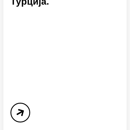
Турција.