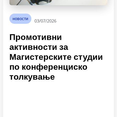
новости
03/07/2026
Промотивни
активности за
Магистерските студии
по конференциско
толкување