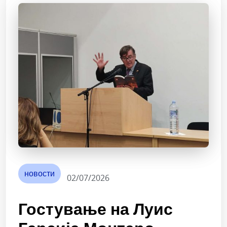
новости
02/07/2026
Гостување на Луис