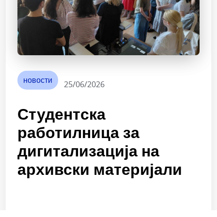
новости
25/06/2026
Студентска
работилница за
дигитализација на
архивски материјали