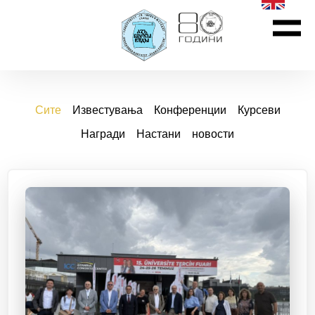
Сите
Известувања
Конференции
Курсеви
Награди
Настани
новости