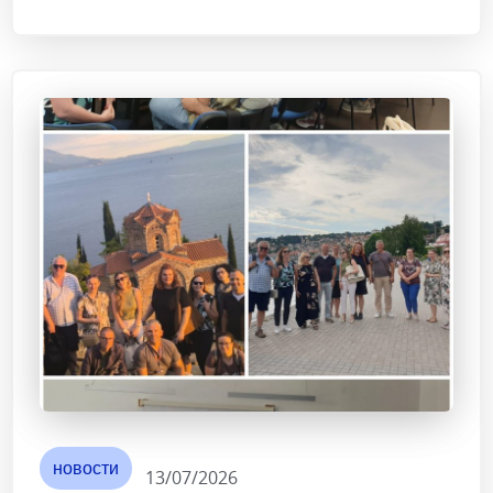
новости
13/07/2026