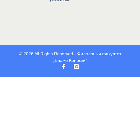
© 2026 All Rights Reserved - Филолошки факултет
„Блаже Конески“