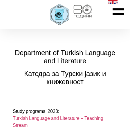
Department of Turkish Language
and Literature
Катедра за Турски јазик и
книжевност
Study programs 2023:
Turkish Language and Literature – Teaching
Stream