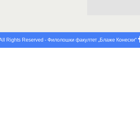
All Rights Reserved - Филолошки факултет „Блаже Конески“