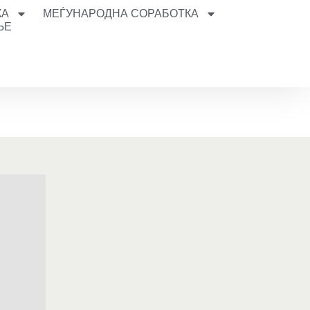
КА
МЕЃУНАРОДНА СОРАБОТКА
ЊЕ