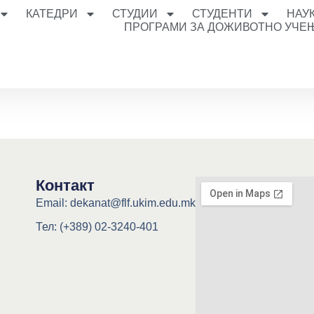
КАТЕДРИ
СТУДИИ
СТУДЕНТИ
НАУ
ПРОГРАМИ ЗА ДОЖИВОТНО УЧЕ
Контакт
Email: dekanat@flf.ukim.edu.mk
Тел: (+389) 02-3240-401