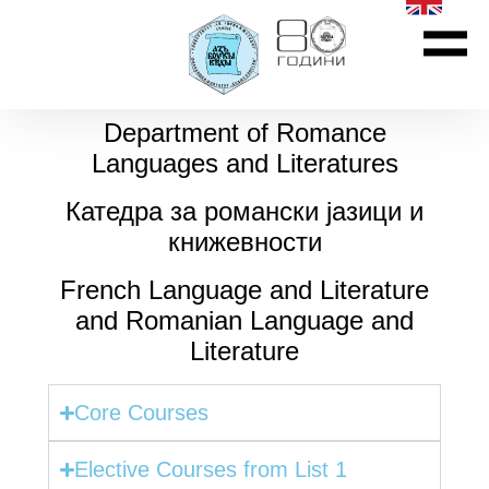
Department of Romance
Languages and Literatures
Катедра за романски јазици и
книжевности
French Language and Literature
and Romanian Language and
Literature
Core Courses
Elective Courses from List 1