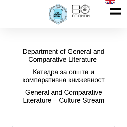
Department of General and
Comparative Literature
Катедра за општа и
компаративна книжевност
General and Comparative
Literature – Culture Stream