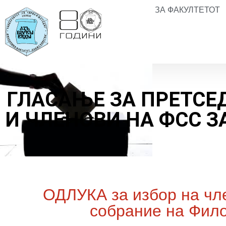
ЗА ФАКУЛТЕТОТ
ГЛАСАЊЕ ЗА ПРЕТСЕ
И ЧЛЕНОВИ НА ФСС ЗА
ОДЛУКА за избор на чле
собрание на Фило