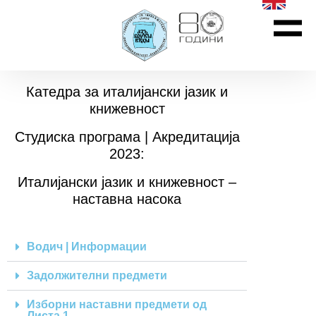
Катедра за италијански јазик и
книжевност
Студиска програма | Акредитација
2023:
Италијански јазик и книжевност –
наставна насока
Водич | Информации
Задолжителни предмети
Изборни наставни предмети од
Листа 1