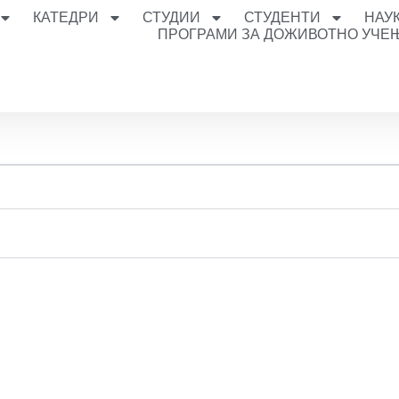
КАТЕДРИ
СТУДИИ
СТУДЕНТИ
НАУ
ПРОГРАМИ ЗА ДОЖИВОТНО УЧЕ