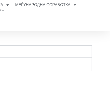
КА
МЕЃУНАРОДНА СОРАБОТКА
ЊЕ