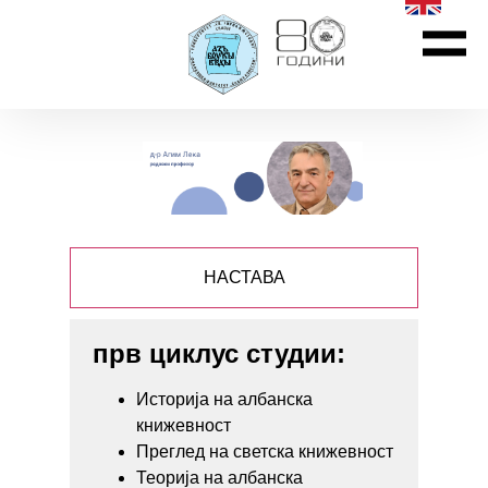
НАСТАВА
прв циклус студии:
Историја на албанска
книжевност
Преглед на светска книжевност
Теорија на албанска